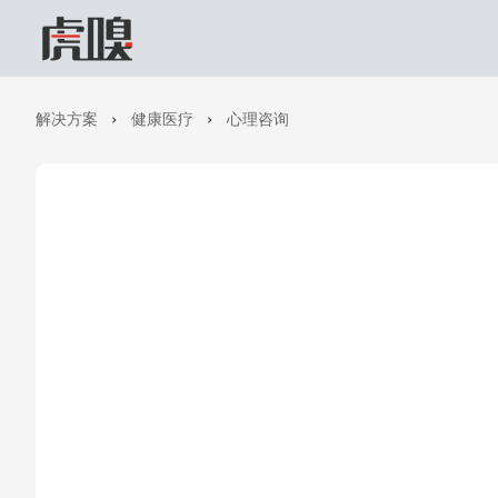
解决方案
健康医疗
心理咨询