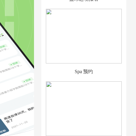
Spa 预约