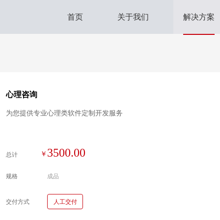
首页
关于我们
解决方案
心理咨询
为您提供专业心理类软件定制开发服务
3500.00
总计
规格
成品
交付方式
人工交付