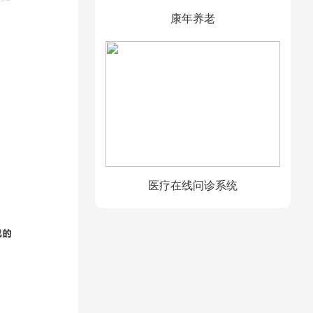
康年养老
医疗在线问诊系统