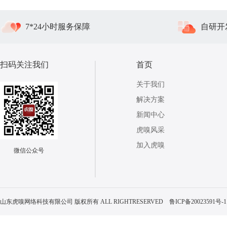
7*24小时服务保障
自研开
扫码关注我们
首页
关于我们
解决方案
新闻中心
虎嗅风采
加入虎嗅
微信公众号
山东虎嗅网络科技有限公司 版权所有 ALL RIGHTRESERVED
鲁ICP备20023591号-1