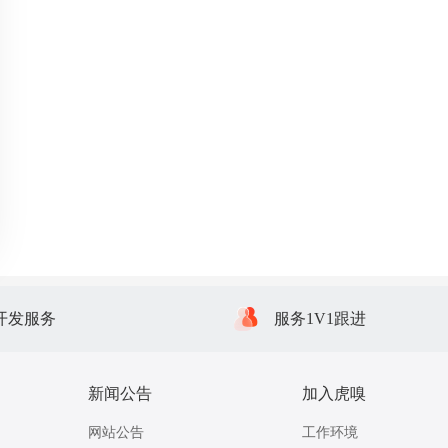
开发服务
服务1V1跟进
新闻公告
加入虎嗅
网站公告
工作环境