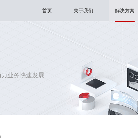
首页
关于我们
解决方案
助力业务快速发展
展