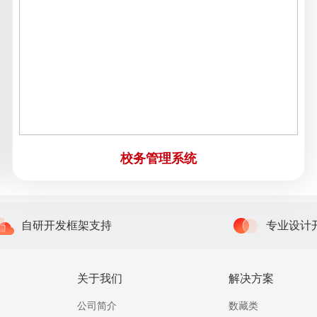
校务管理系统
自研开发框架支持
专业设计
关于我们
解决方案
公司简介
数藏类