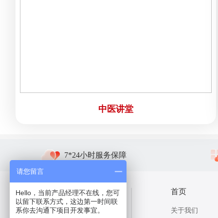
中医讲堂
7*24小时服务保障
请您留言
扫码关注我们
首页
Hello，当前产品经理不在线，您可
以留下联系方式，这边第一时间联
系你去沟通下项目开发事宜。
关于我们