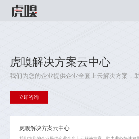
虎嗅解决方案云中心
我们为您的企业提供企业全套上云解决方案，
立即咨询
虎嗅解决方案云中心
我们为您的企业提供企业全套上云解决方案，助力业务快速发