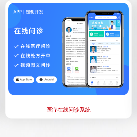
医疗在线问诊系统