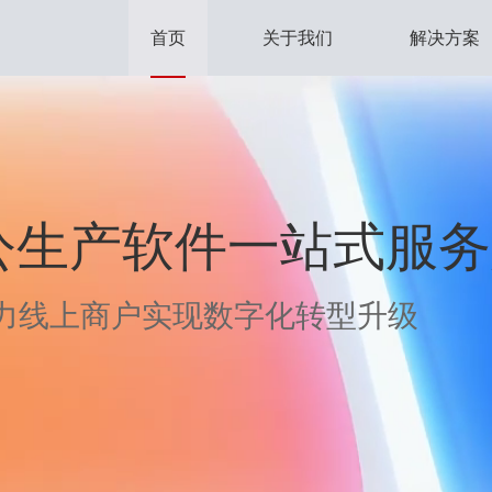
首页
关于我们
解决方案
公生产软件一站式服
公生产软件一站式服
公生产软件一站式服
力线上商户实现数字化转型升级
力线上商户实现数字化转型升级
力线上商户实现数字化转型升级