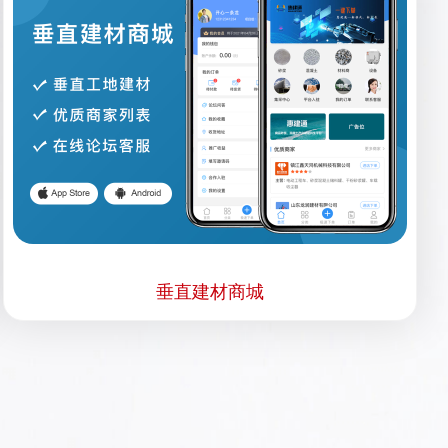
垂直建材商城