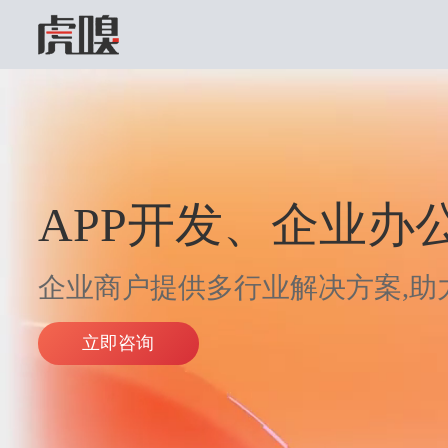
APP开发、企业办
APP开发、企业办
APP开发、企业办
企业商户提供多行业解决方案,助
企业商户提供多行业解决方案,助
企业商户提供多行业解决方案,助
立即咨询
立即咨询
立即咨询