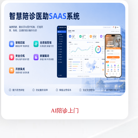
AI陪诊上门