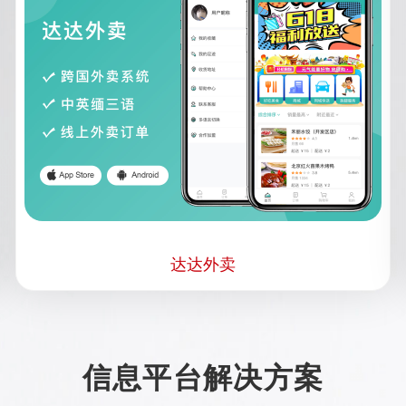
达达外卖
信息平台解决方案