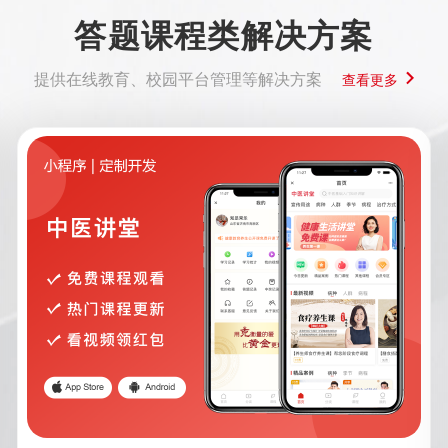
答题课程类解决方案
提供在线教育、校园平台管理等解决方案
查看更多