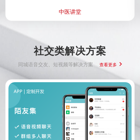
中医讲堂
社交类解决方案
同城语音交友、短视频等解决方案
查看更多