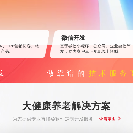
微信开发
A、ERP营销拓客、物
基于微信小程序、公众号、企业微信等
业产品。
发，助力商户真正实现线上转型。
发
做靠谱的
技术服务
大健康养老解决方案
为您提供专业直播类软件定制开发服务
查看更多