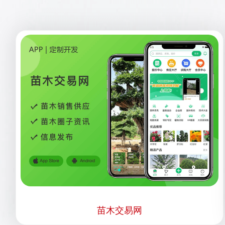
苗木交易网