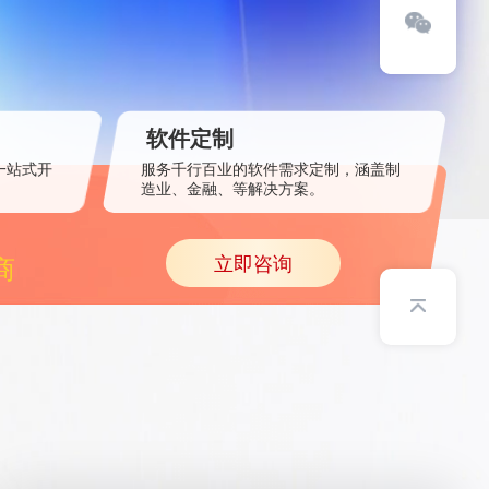
软件定制
一站式开
服务千行百业的软件需求定制，涵盖制
造业、金融、等解决方案。
立即咨询
商