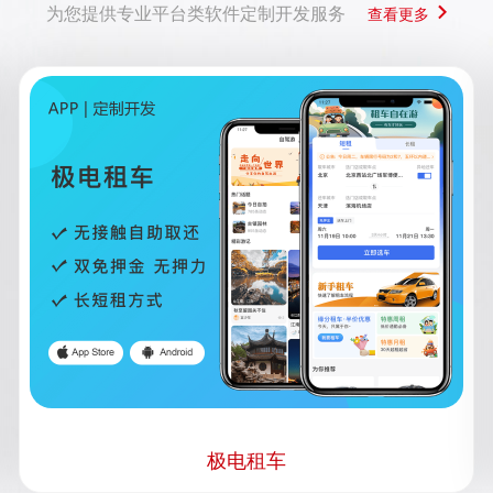
为您提供专业平台类软件定制开发服务
查看更多
极电租车