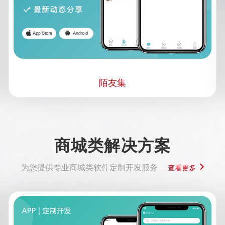
陌友集
商城类解决方案
为您提供专业商城类软件定制开发服务
查看更多