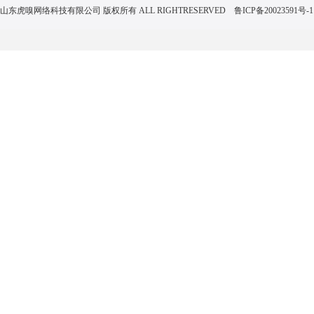
山东虎嗅网络科技有限公司 版权所有 ALL RIGHTRESERVED
鲁ICP备20023591号-1