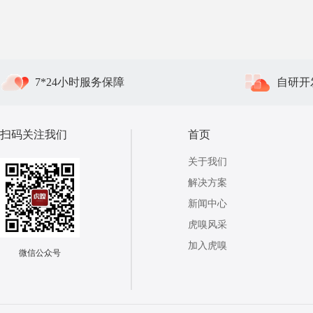
7*24小时服务保障
自研开
扫码关注我们
首页
关于我们
解决方案
新闻中心
虎嗅风采
加入虎嗅
微信公众号