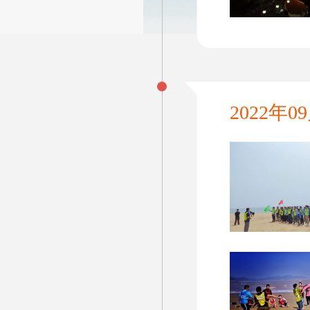
2022年0