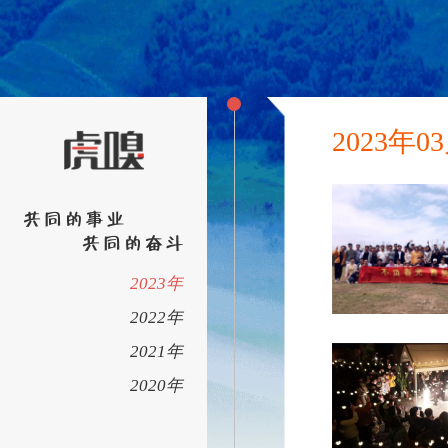
2023年0
2023年
2022年
2021年
2020年