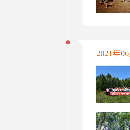
2021年0