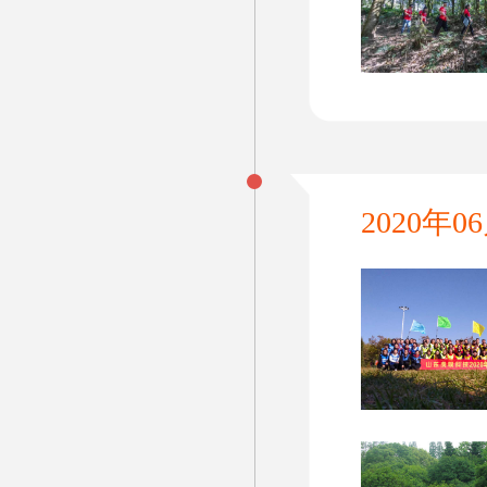
2020年0