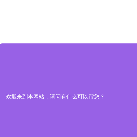
欢迎来到本网站，请问有什么可以帮您？