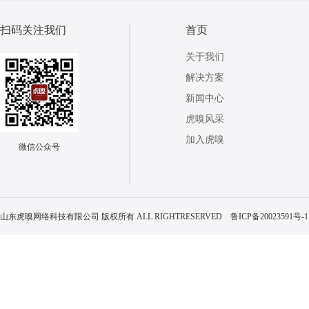
扫码关注我们
首页
关于我们
解决方案
新闻中心
虎嗅风采
加入虎嗅
微信公众号
山东虎嗅网络科技有限公司 版权所有 ALL RIGHTRESERVED
鲁ICP备20023591号-1