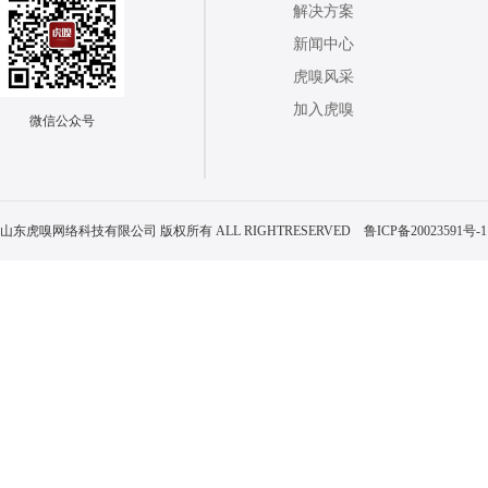
解决方案
新闻中心
虎嗅风采
加入虎嗅
微信公众号
山东虎嗅网络科技有限公司 版权所有 ALL RIGHTRESERVED
鲁ICP备20023591号-1