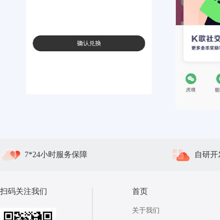
7*24小时服务保障
自研开
扫码关注我们
首页
关于我们