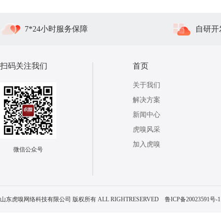
7*24小时服务保障
自研开
扫码关注我们
首页
关于我们
解决方案
新闻中心
虎嗅风采
加入虎嗅
微信公众号
山东虎嗅网络科技有限公司 版权所有 ALL RIGHTRESERVED
鲁ICP备20023591号-1