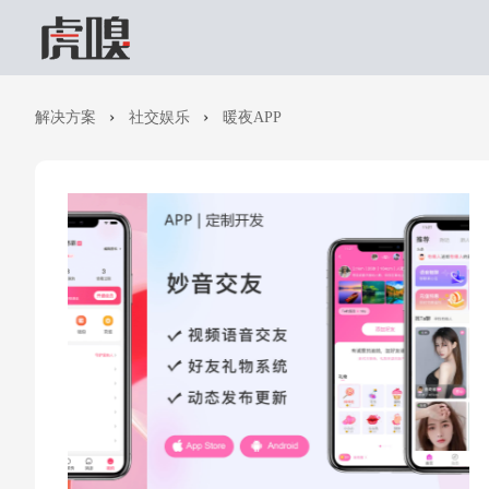
解决方案
社交娱乐
暖夜APP