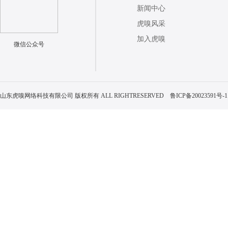
新闻中心
虎嗅风采
加入虎嗅
微信公众号
山东虎嗅网络科技有限公司 版权所有 ALL RIGHTRESERVED
鲁ICP备20023591号-1