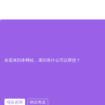
欢迎来到本网站，请问有什么可以帮您？
现在咨询
稍后再说