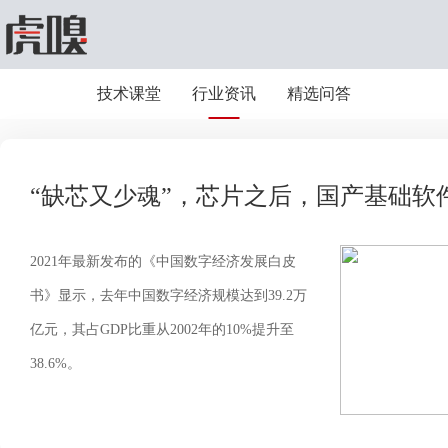
技术课堂
行业资讯
精选问答
“缺芯又少魂”，芯片之后，国产基础软
2021年最新发布的《中国数字经济发展白皮
书》显示，去年中国数字经济规模达到39.2万
亿元，其占GDP比重从2002年的10%提升至
38.6%。