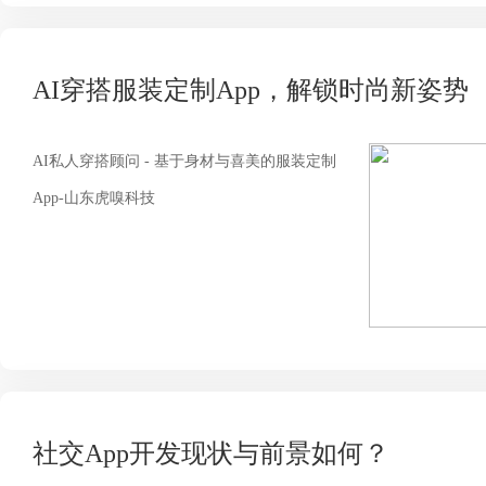
AI穿搭服装定制App，解锁时尚新姿势
AI私人穿搭顾问 - 基于身材与喜美的服装定制
App-山东虎嗅科技
社交App开发现状与前景如何？