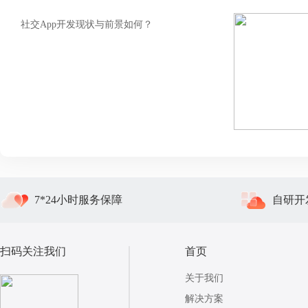
社交App开发现状与前景如何？
7*24小时服务保障
自研开
扫码关注我们
首页
关于我们
解决方案