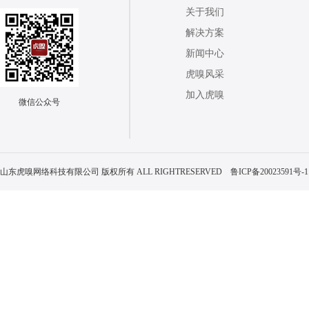
关于我们
解决方案
新闻中心
虎嗅风采
加入虎嗅
微信公众号
山东虎嗅网络科技有限公司 版权所有 ALL RIGHTRESERVED
鲁ICP备20023591号-1