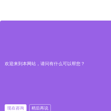
欢迎来到本网站，请问有什么可以帮您？
现在咨询
稍后再说