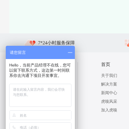
7*24小时服务保障
请您留言
扫码关注我们
首页
Hello，当前产品经理不在线，您可
以留下联系方式，这边第一时间联
系你去沟通下项目开发事宜。
关于我们
解决方案
新闻中心
虎嗅风采
加入虎嗅
微信公众号