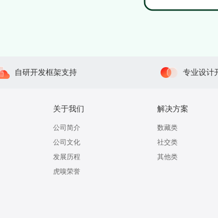
自研开发框架支持
专业设计
关于我们
解决方案
公司简介
数藏类
公司文化
社交类
发展历程
其他类
虎嗅荣誉