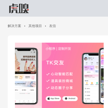
解决方案
其他项目
友信