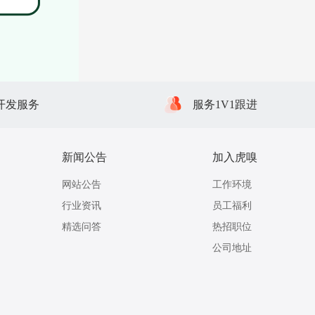
开发服务
服务1V1跟进
新闻公告
加入虎嗅
网站公告
工作环境
行业资讯
员工福利
精选问答
热招职位
公司地址