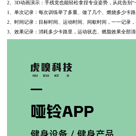
2、
3D
动画演示：手残党也能轻松拿捏专业姿势，从此告别“
1、单次记录：每次训练举了多重、做了几个、燃烧多少卡路
2、时间记录：目标时间、运动时间、间歇时间，一一记录，
3、效果记录：消耗多少卡路里，运动状态、燃脂效果全部