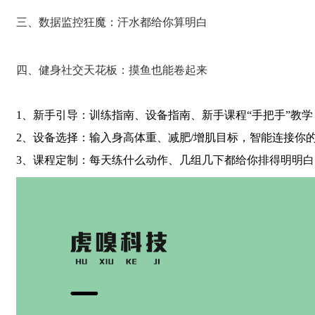
三、数据监控狂魔：汗水都给你算明白
四、健身社交天花板：摸鱼也能卷起来
1、新手引导：训练指南、设备指南、新手课程“手把手”教
2、设备选择：输入身高体重、减肥
/
增肌目标，智能连接你
3、课程定制：每天练什么动作、几组几下都给你排得明明