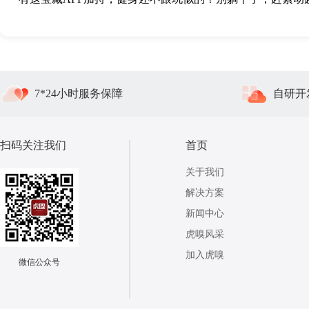
7*24小时服务保障
自研开
扫码关注我们
首页
关于我们
解决方案
新闻中心
虎嗅风采
加入虎嗅
微信公众号