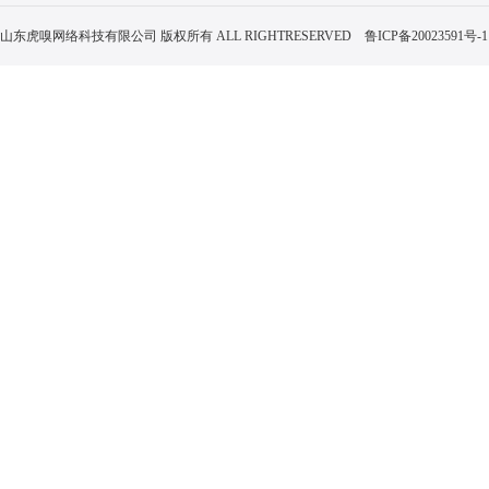
山东虎嗅网络科技有限公司 版权所有 ALL RIGHTRESERVED
鲁ICP备20023591号-1